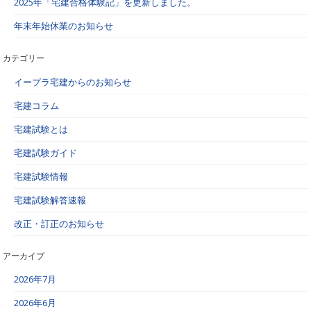
2025年「宅建合格体験記」を更新しました。
年末年始休業のお知らせ
カテゴリー
イープラ宅建からのお知らせ
宅建コラム
宅建試験とは
宅建試験ガイド
宅建試験情報
宅建試験解答速報
改正・訂正のお知らせ
アーカイブ
2026年7月
2026年6月