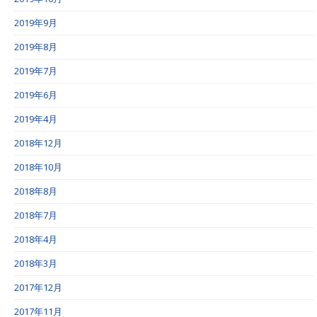
2019年9月
2019年8月
2019年7月
2019年6月
2019年4月
2018年12月
2018年10月
2018年8月
2018年7月
2018年4月
2018年3月
2017年12月
2017年11月