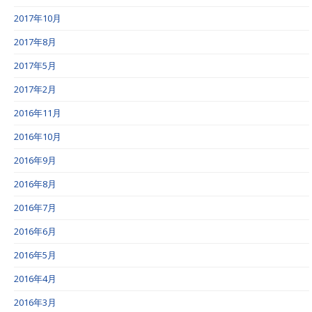
2017年10月
2017年8月
2017年5月
2017年2月
2016年11月
2016年10月
2016年9月
2016年8月
2016年7月
2016年6月
2016年5月
2016年4月
2016年3月