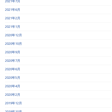
2021年7月
2021年6月
2021年2月
2021年1月
2020年12月
2020年10月
2020年9月
2020年7月
2020年6月
2020年5月
2020年4月
2020年2月
2019年12月
2019年10月