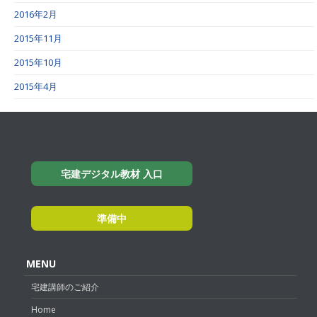
2016年2月
2015年11月
2015年10月
2015年4月
宅建デジタル教材 入口
準備中
MENU
宅建講師のご紹介
Home