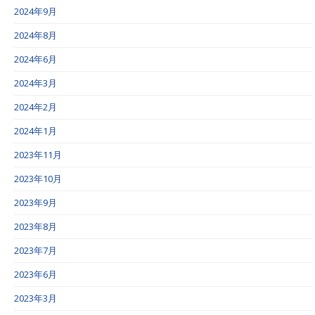
2024年9月
2024年8月
2024年6月
2024年3月
2024年2月
2024年1月
2023年11月
2023年10月
2023年9月
2023年8月
2023年7月
2023年6月
2023年3月