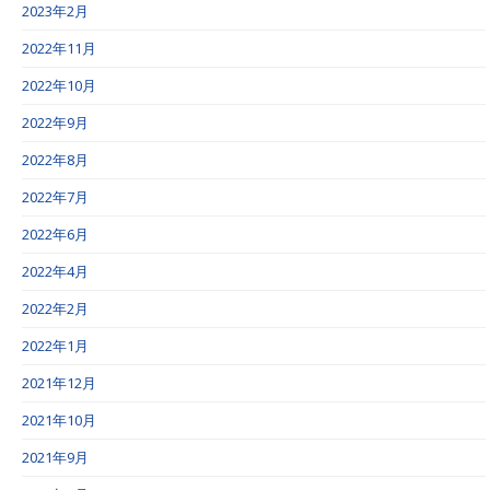
2023年2月
2022年11月
2022年10月
2022年9月
2022年8月
2022年7月
2022年6月
2022年4月
2022年2月
2022年1月
2021年12月
2021年10月
2021年9月