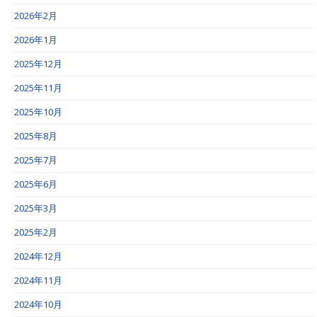
2026年2月
2026年1月
2025年12月
2025年11月
2025年10月
2025年8月
2025年7月
2025年6月
2025年3月
2025年2月
2024年12月
2024年11月
2024年10月