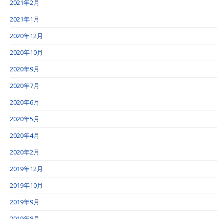
2021年2月
2021年1月
2020年12月
2020年10月
2020年9月
2020年7月
2020年6月
2020年5月
2020年4月
2020年2月
2019年12月
2019年10月
2019年9月
2019年8月