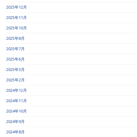
2025年12月
2025年11月
2025年10月
2025年8月
2025年7月
2025年6月
2025年3月
2025年2月
2024年12月
2024年11月
2024年10月
2024年9月
2024年8月