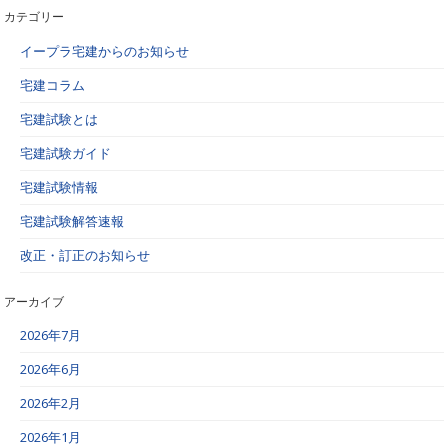
カテゴリー
イープラ宅建からのお知らせ
宅建コラム
宅建試験とは
宅建試験ガイド
宅建試験情報
宅建試験解答速報
改正・訂正のお知らせ
アーカイブ
2026年7月
2026年6月
2026年2月
2026年1月