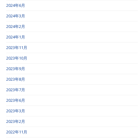
2024年6月
2024年3月
2024年2月
2024年1月
2023年11月
2023年10月
2023年9月
2023年8月
2023年7月
2023年6月
2023年3月
2023年2月
2022年11月