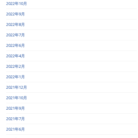
2022年10月
2022年9月
2022年8月
2022年7月
2022年6月
2022年4月
2022年2月
2022年1月
2021年12月
2021年10月
2021年9月
2021年7月
2021年6月