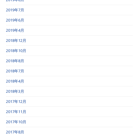
2019年7月
2019年6月
2019年4月
2018年12月
2018年10月
2018年8月
2018年7月
2018年4月
2018年3月
2017年12月
2017年11月
2017年10月
2017年8月