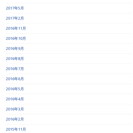
2017年5月
2017年2月
2016年11月
2016年10月
2016年9月
2016年8月
2016年7月
2016年6月
2016年5月
2016年4月
2016年3月
2016年2月
2015年11月