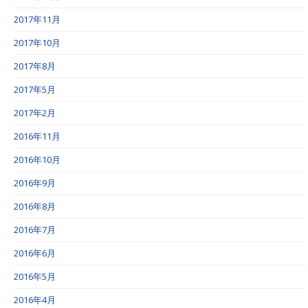
2017年11月
2017年10月
2017年8月
2017年5月
2017年2月
2016年11月
2016年10月
2016年9月
2016年8月
2016年7月
2016年6月
2016年5月
2016年4月