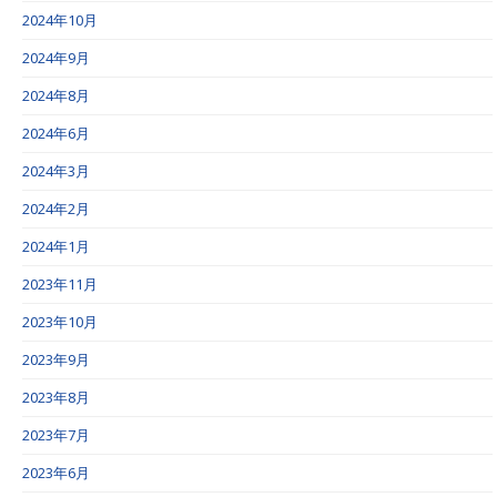
2024年10月
2024年9月
2024年8月
2024年6月
2024年3月
2024年2月
2024年1月
2023年11月
2023年10月
2023年9月
2023年8月
2023年7月
2023年6月