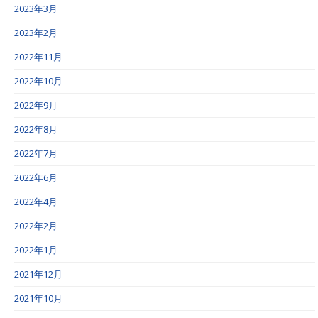
2023年3月
2023年2月
2022年11月
2022年10月
2022年9月
2022年8月
2022年7月
2022年6月
2022年4月
2022年2月
2022年1月
2021年12月
2021年10月