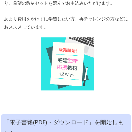
り、希望の教材セットを選んでお申込みいただけます。
あまり費用をかけずに学習したい方、再チャレンジの方などに
おススメしています。
「電子書籍(PDF)・ダウンロード」を開始しま