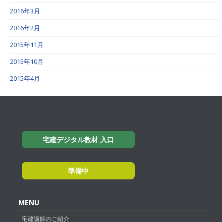
2016年3月
2016年2月
2015年11月
2015年10月
2015年4月
宅建デジタル教材 入口
準備中
MENU
宅建講師のご紹介