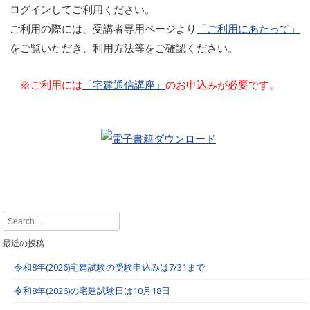
ログインしてご利用ください。
ご利用の際には、受講者専用ページより
「ご利用にあたって」
をご覧いただき、利用方法等をご確認ください。
※ご利用には
「宅建通信講座」
のお申込みが必要です。
Search
最近の投稿
令和8年(2026)宅建試験の受験申込みは7/31まで
令和8年(2026)の宅建試験日は10月18日