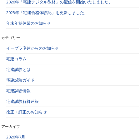
2026年「宅建デジタル教材」の配信を開始いたしました。
2025年「宅建合格体験記」を更新しました。
年末年始休業のお知らせ
カテゴリー
イープラ宅建からのお知らせ
宅建コラム
宅建試験とは
宅建試験ガイド
宅建試験情報
宅建試験解答速報
改正・訂正のお知らせ
アーカイブ
2026年7月