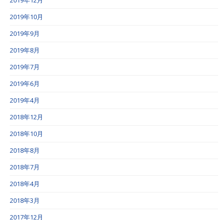
2019年10月
2019年9月
2019年8月
2019年7月
2019年6月
2019年4月
2018年12月
2018年10月
2018年8月
2018年7月
2018年4月
2018年3月
2017年12月