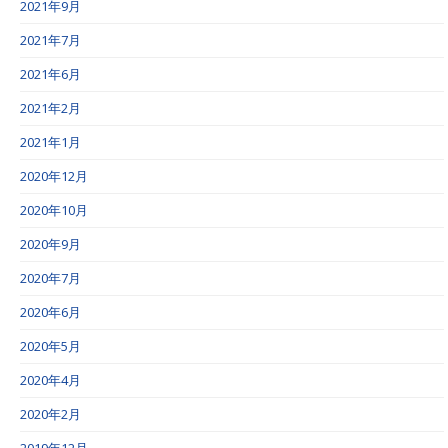
2021年9月
2021年7月
2021年6月
2021年2月
2021年1月
2020年12月
2020年10月
2020年9月
2020年7月
2020年6月
2020年5月
2020年4月
2020年2月
2019年12月