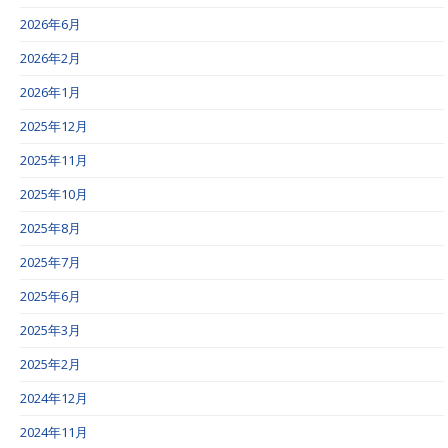
2026年6月
2026年2月
2026年1月
2025年12月
2025年11月
2025年10月
2025年8月
2025年7月
2025年6月
2025年3月
2025年2月
2024年12月
2024年11月