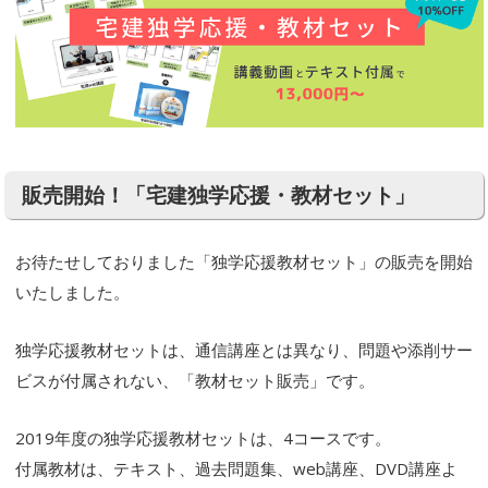
販売開始！「宅建独学応援・教材セット」
お待たせしておりました「独学応援教材セット」の販売を開始
いたしました。
独学応援教材セットは、通信講座とは異なり、問題や添削サー
ビスが付属されない、「教材セット販売」です。
2019年度の独学応援教材セットは、4コースです。
付属教材は、テキスト、過去問題集、web講座、DVD講座よ