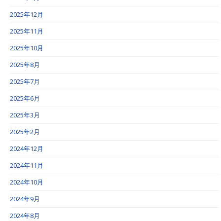
2025年12月
2025年11月
2025年10月
2025年8月
2025年7月
2025年6月
2025年3月
2025年2月
2024年12月
2024年11月
2024年10月
2024年9月
2024年8月