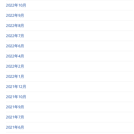
2022年10月
2022年9月
2022年8月
2022年7月
2022年6月
2022年4月
2022年2月
2022年1月
2021年12月
2021年10月
2021年9月
2021年7月
2021年6月