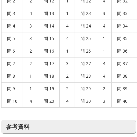
問 2
2
問 12
1
問 22
4
問 32
問 3
4
問 13
1
問 23
3
問 33
問 4
3
問 14
4
問 24
4
問 34
問 5
3
問 15
4
問 25
1
問 35
問 6
2
問 16
1
問 26
1
問 36
問 7
2
問 17
3
問 27
4
問 37
問 8
1
問 18
2
問 28
4
問 38
問 9
1
問 19
2
問 29
2
問 39
問 10
4
問 20
4
問 30
3
問 40
参考資料