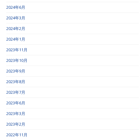
2024年6月
2024年3月
2024年2月
2024年1月
2023年11月
2023年10月
2023年9月
2023年8月
2023年7月
2023年6月
2023年3月
2023年2月
2022年11月