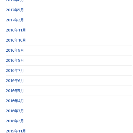
2017年5月
2017年2月
2016年11月
2016年10月
2016年9月
2016年8月
2016年7月
2016年6月
2016年5月
2016年4月
2016年3月
2016年2月
2015年11月