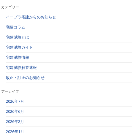
カテゴリー
イープラ宅建からのお知らせ
宅建コラム
宅建試験とは
宅建試験ガイド
宅建試験情報
宅建試験解答速報
改正・訂正のお知らせ
アーカイブ
2026年7月
2026年6月
2026年2月
2026年1月