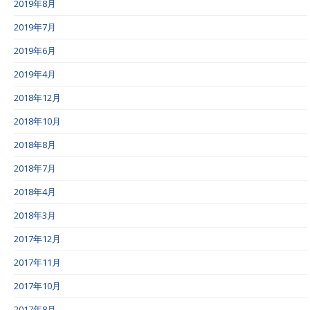
2019年8月
2019年7月
2019年6月
2019年4月
2018年12月
2018年10月
2018年8月
2018年7月
2018年4月
2018年3月
2017年12月
2017年11月
2017年10月
2017年8月