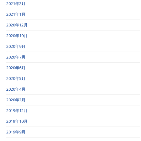
2021年2月
2021年1月
2020年12月
2020年10月
2020年9月
2020年7月
2020年6月
2020年5月
2020年4月
2020年2月
2019年12月
2019年10月
2019年9月