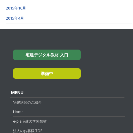
2015年10月
2015年4月
宅建デジタル教材 入口
準備中
MENU
宅建講師のご紹介
Home
e-pla宅建の学習教材
法人のお客様 TOP