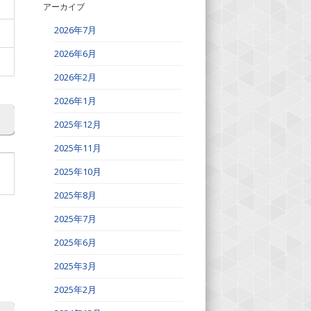
アーカイブ
2026年7月
2026年6月
2026年2月
2026年1月
2025年12月
2025年11月
2025年10月
2025年8月
2025年7月
2025年6月
2025年3月
2025年2月