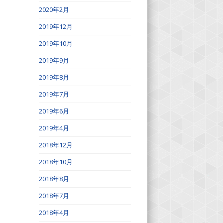
2020年2月
2019年12月
2019年10月
2019年9月
2019年8月
2019年7月
2019年6月
2019年4月
2018年12月
2018年10月
2018年8月
2018年7月
2018年4月