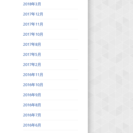
2018年3月
2017年12月
2017年11月
2017年10月
2017年8月
2017年5月
2017年2月
2016年11月
2016年10月
2016年9月
2016年8月
2016年7月
2016年6月