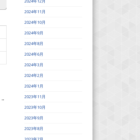
2024年12月
2024年11月
2024年10月
2024年9月
2024年8月
2024年6月
2024年3月
2024年2月
2024年1月
2023年11月
表
→
2023年10月
2023年9月
2023年8月
2023年7月