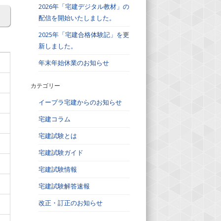
2026年「宅建デジタル教材」の
配信を開始いたしました。
2025年「宅建合格体験記」を更
新しました。
年末年始休業のお知らせ
カテゴリー
イープラ宅建からのお知らせ
宅建コラム
宅建試験とは
宅建試験ガイド
宅建試験情報
宅建試験解答速報
改正・訂正のお知らせ