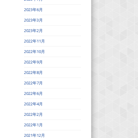
2023年6月
2023年3月
2023年2月
2022年11月
2022年10月
2022年9月
2022年8月
2022年7月
2022年6月
2022年4月
2022年2月
2022年1月
2021年12月