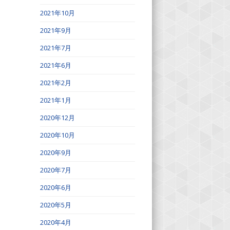
2021年10月
2021年9月
2021年7月
2021年6月
2021年2月
2021年1月
2020年12月
2020年10月
2020年9月
2020年7月
2020年6月
2020年5月
2020年4月