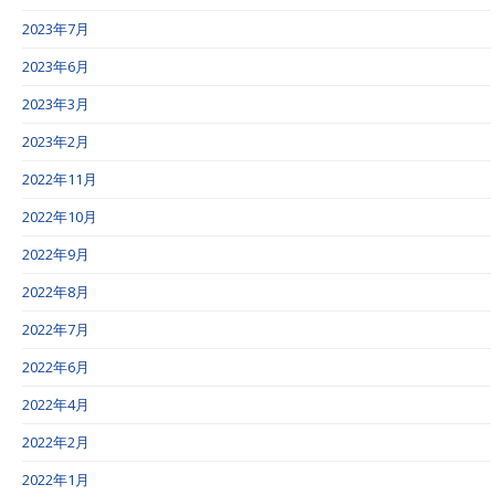
2023年7月
2023年6月
2023年3月
2023年2月
2022年11月
2022年10月
2022年9月
2022年8月
2022年7月
2022年6月
2022年4月
2022年2月
2022年1月