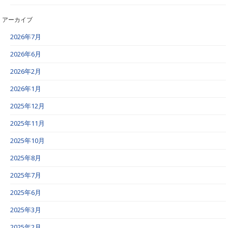
アーカイブ
2026年7月
2026年6月
2026年2月
2026年1月
2025年12月
2025年11月
2025年10月
2025年8月
2025年7月
2025年6月
2025年3月
2025年2月