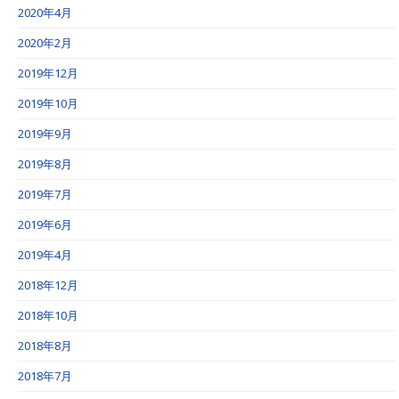
2020年4月
2020年2月
2019年12月
2019年10月
2019年9月
2019年8月
2019年7月
2019年6月
2019年4月
2018年12月
2018年10月
2018年8月
2018年7月