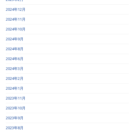
2024年12月
2024年11月
2024年10月
2024年9月
2024年8月
2024年6月
2024年3月
2024年2月
2024年1月
2023年11月
2023年10月
2023年9月
2023年8月