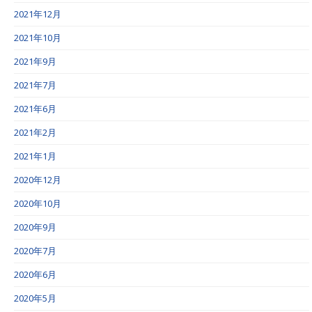
2021年12月
2021年10月
2021年9月
2021年7月
2021年6月
2021年2月
2021年1月
2020年12月
2020年10月
2020年9月
2020年7月
2020年6月
2020年5月