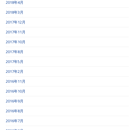
2018年4月
2018年3月
2017年12月
2017年11月
2017年10月
2017年8月
2017年5月
2017年2月
2016年11月
2016年10月
2016年9月
2016年8月
2016年7月