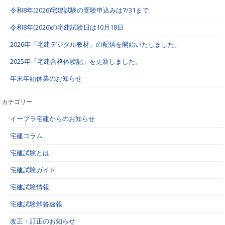
令和8年(2026)宅建試験の受験申込みは7/31まで
令和8年(2026)の宅建試験日は10月18日
2026年「宅建デジタル教材」の配信を開始いたしました。
2025年「宅建合格体験記」を更新しました。
年末年始休業のお知らせ
カテゴリー
イープラ宅建からのお知らせ
宅建コラム
宅建試験とは
宅建試験ガイド
宅建試験情報
宅建試験解答速報
改正・訂正のお知らせ