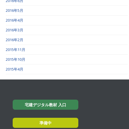
2016年6月
2016年5月
2016年4月
2016年3月
2016年2月
2015年11月
2015年10月
2015年4月
宅建デジタル教材 入口
準備中