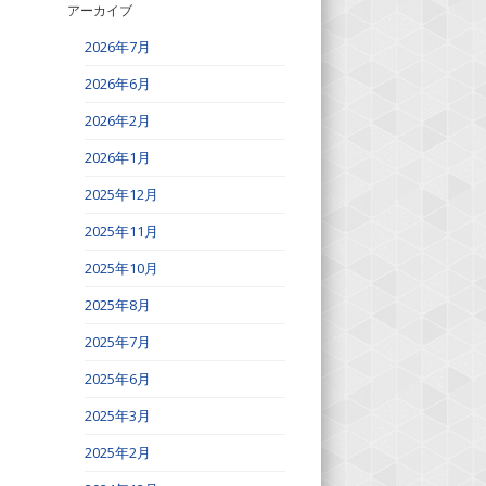
アーカイブ
2026年7月
2026年6月
2026年2月
2026年1月
2025年12月
2025年11月
2025年10月
2025年8月
2025年7月
2025年6月
2025年3月
2025年2月