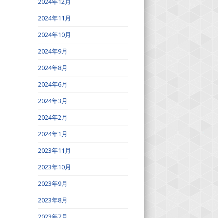
2024年12月
2024年11月
2024年10月
2024年9月
2024年8月
2024年6月
2024年3月
2024年2月
2024年1月
2023年11月
2023年10月
2023年9月
2023年8月
2023年7月