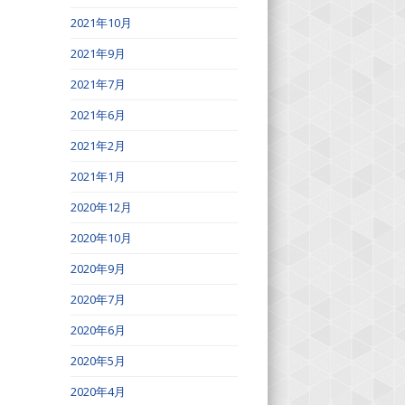
2021年10月
2021年9月
2021年7月
2021年6月
2021年2月
2021年1月
2020年12月
2020年10月
2020年9月
2020年7月
2020年6月
2020年5月
2020年4月