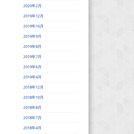
2020年2月
2019年12月
2019年10月
2019年9月
2019年8月
2019年7月
2019年6月
2019年4月
2018年12月
2018年10月
2018年8月
2018年7月
2018年4月