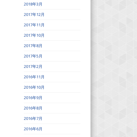
2018年3月
2017年12月
2017年11月
2017年10月
2017年8月
2017年5月
2017年2月
2016年11月
2016年10月
2016年9月
2016年8月
2016年7月
2016年6月