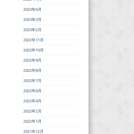
2023年6月
2023年3月
2023年2月
2022年11月
2022年10月
2022年9月
2022年8月
2022年7月
2022年6月
2022年4月
2022年2月
2022年1月
2021年12月