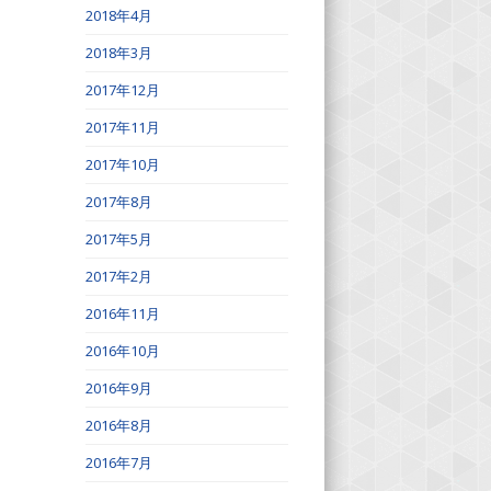
2018年4月
2018年3月
2017年12月
2017年11月
2017年10月
2017年8月
2017年5月
2017年2月
2016年11月
2016年10月
2016年9月
2016年8月
2016年7月