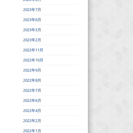
2023年7月
2023年6月
2023年3月
2023年2月
2022年11月
2022年10月
2022年9月
2022年8月
2022年7月
2022年6月
2022年4月
2022年2月
2022年1月