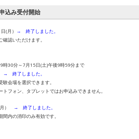
受験申込み受付開始
1日(月）
→ 終了しました。
ご確認いただけます。
 9時30分～7月15日(土)午後9時59分まで
→ 終了しました。
受験会場を選択できます。
ートフォン、タブレットではお申込みできません。
日(月）
→ 終了しました。
期間内の消印のみ有効です。